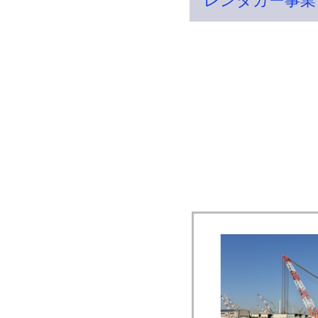
レンタカー事業