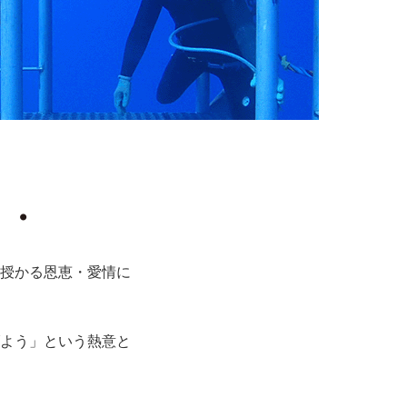
・・
授かる恩恵・愛情に
よう」という熱意と