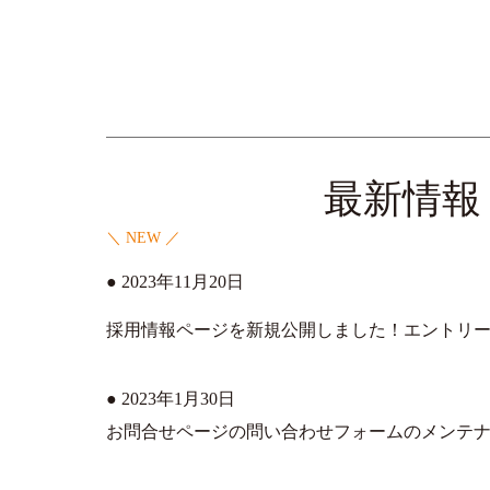
最新情報
＼ NEW ／
● 2023年11月20日
採用情報ページを新規公開しました！エントリ
● 2023年1月30日
お問合せページの問い合わせフォームのメンテ