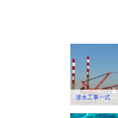
潜水工事一式