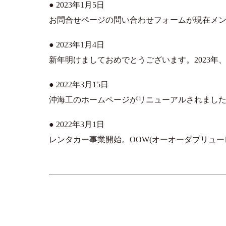
● 2023年1月5日
お問合せページの問い合わせフォームが現在メ
● 2023年1月4日
新年明けましておめでとうございます。2023年
● 2022年3月15日
沖海工のホームページがリニューアルされまし
● 2022年3月1日
レンタカー事業開始。OOW(オーオーダブリュー