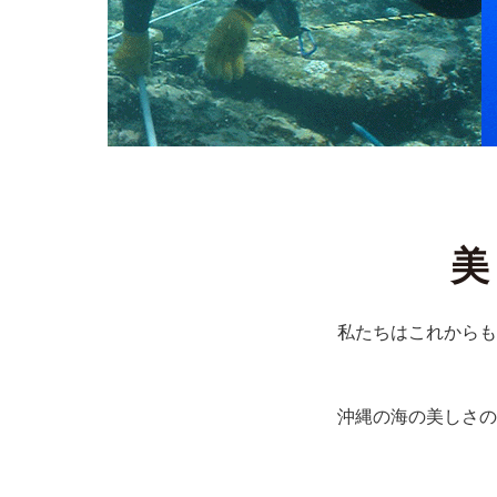
美
私たちはこれからも
沖縄の海の美しさの