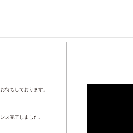
ーお待ちしております。
ナンス完了しました。