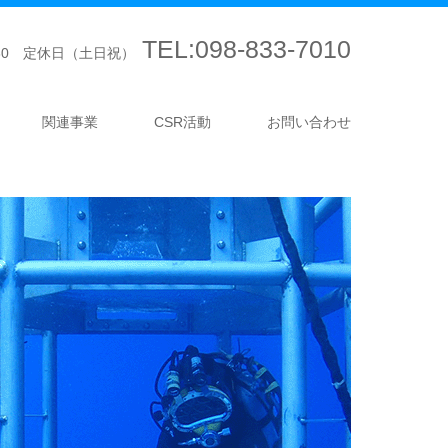
TEL:098-833-7010
7:30 定休日（土日祝）
関連事業
CSR活動
お問い合わせ