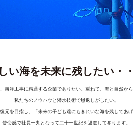
しい海を未来に残したい・
、海洋工事に精通する企業でありたい。重ねて、海と自然から
私たちのノウハウと潜水技術で恩返しがしたい。
復元を目指し、「未来の子ども達にもきれいな海を残してあげ
使命感で社員一丸となって二十一世紀を邁進して参ります。