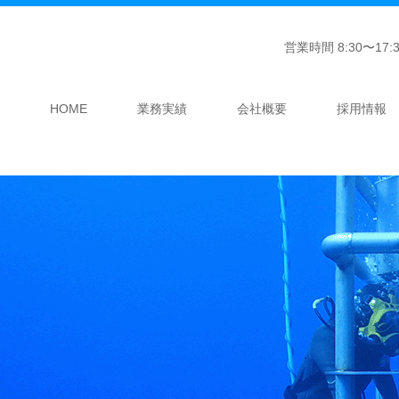
営業時間 8:30〜1
HOME
業務実績
会社概要
採用情報