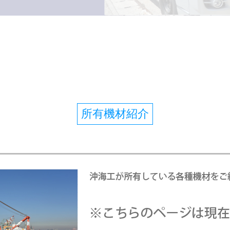
所有機材紹介